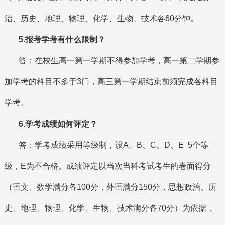
治、历史、地理、物理、化学、生物、技术各60分钟。
5.报考学考有什么限制？
答：在校生高一第一学期不得参加学考，高一第二学期参
加学考的科目不多于3门，高三第一学期结束前须完成各科目
学考。
6.学考成绩如何评定？
答：学考成绩采用等级制，设A、B、C、D、E 5个等
级，E为不合格。成绩评定以当次当科考试考生的卷面得分
（语文、数学满分各100分，外语满分150分，思想政治、历
史、地理、物理、化学、生物、技术满分各70分）为依据，