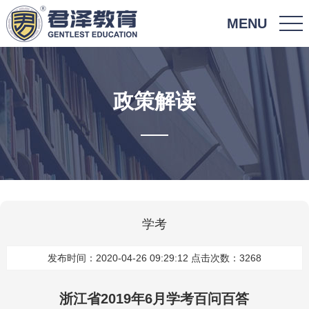
MENU
政策解读
学考
发布时间：2020-04-26 09:29:12 点击次数：3268
浙江省2019年6月学考百问百答