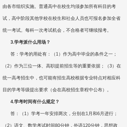
由各市组织实施。普通高中在校生均须参加所有科目的考
试，高中阶段其他学校在校生和社会人员也可报名参加全省
统一考试。每科一次考试机会，不合格者可继续报考。
3.学考派什么用场？
答：学考的用处有：（1）作为高中毕业的条件之一；
（2）作为三位一体、高职提前招生等的重要依据；（3）在
统一高考招生中，也可能有招生高校根据专业特点对相应科
目的学考等级提出要求（会在高校招生章程中公布）。
4.学考时间有什么规定？
答：（1）学考一年安排两次，分别在1月和6月进行；
（2）语文、数学考试时间80分钟，外语120分钟，思想政