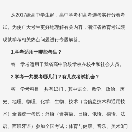
从2017级高中学生起，高中学考和高考选考实行分卷考
试。为使广大考生更好地理解有关内容，浙江省教育考试院
现就学考相关热点问题进行专题解答。
1.学考适用于哪些考生？
答：学考适用于我省高中阶段学校在校生和社会人员。
2.学考一共要考哪几门？有几次考试机会？
答：学考科目一共有13门，其中语文、数学、政治、历
史、地理、物理、化学、生物、技术（含信息技术和通用技
术）全省统一考试；外语（含英语、日语、俄语、德语、法
语、西班牙语）参加全国考试；体育与健康、音乐、美术3门