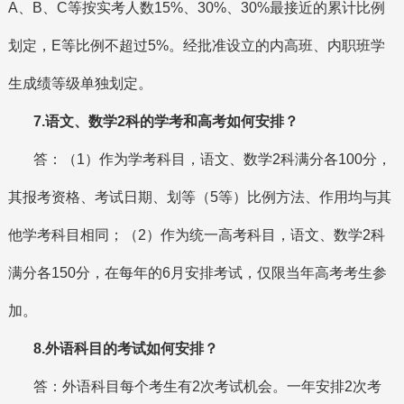
A、B、C等按实考人数15%、30%、30%最接近的累计比例
划定，E等比例不超过5%。经批准设立的内高班、内职班学
生成绩等级单独划定。
7.语文、数学2科的学考和高考如何安排？
答：（1）作为学考科目，语文、数学2科满分各100分，
其报考资格、考试日期、划等（5等）比例方法、作用均与其
他学考科目相同；（2）作为统一高考科目，语文、数学2科
满分各150分，在每年的6月安排考试，仅限当年高考考生参
加。
8.外语科目的考试如何安排？
答：外语科目每个考生有2次考试机会。一年安排2次考