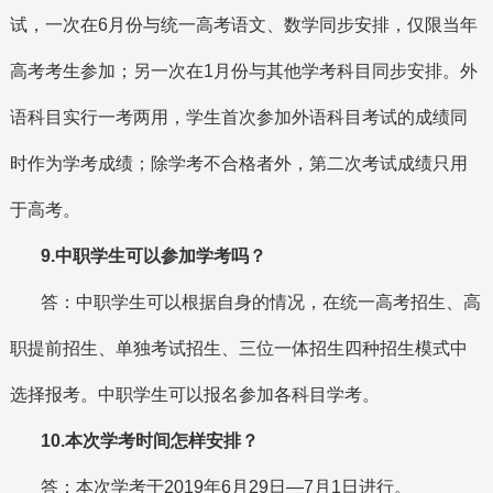
试，一次在6月份与统一高考语文、数学同步安排，仅限当年
高考考生参加；另一次在1月份与其他学考科目同步安排。外
语科目实行一考两用，学生首次参加外语科目考试的成绩同
时作为学考成绩；除学考不合格者外，第二次考试成绩只用
于高考。
9.中职学生可以参加学考吗？
答：中职学生可以根据自身的情况，在统一高考招生、高
职提前招生、单独考试招生、三位一体招生四种招生模式中
选择报考。中职学生可以报名参加各科目学考。
10.本次学考时间怎样安排？
答：本次学考于2019年6月29日—7月1日进行。