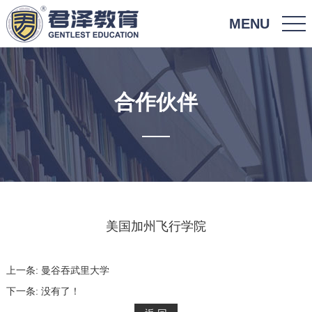
MENU
合作伙伴
美国加州飞行学院
上一条:
曼谷吞武里大学
下一条:
没有了！