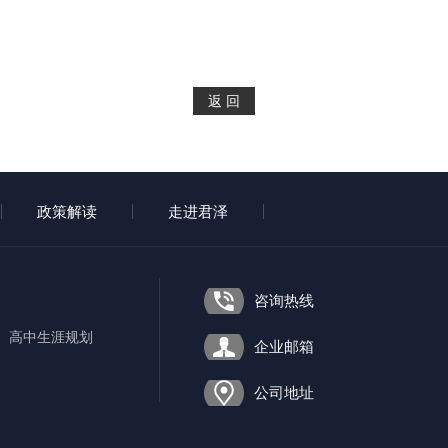
政策解读
走进君泽
咨询热线
高中生涯规划
企业邮箱
公司地址