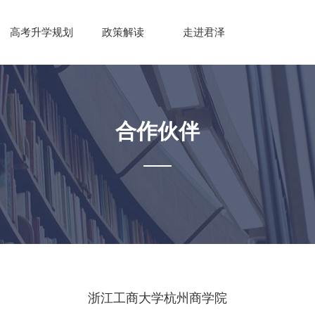
高考升学规划
政策解读
走进君泽
合作伙伴
浙江工商大学杭州商学院