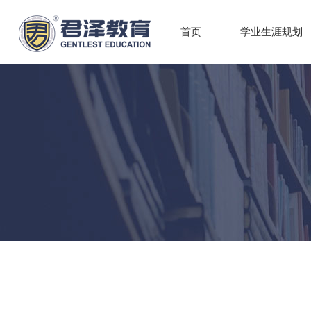
首页
学业生涯规划